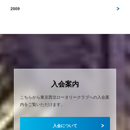
2009
入会案内
こちらから東京西北ロータリークラブへの入会案
内をご覧いただけます。
入会について