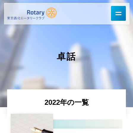
卓話
2022年の一覧