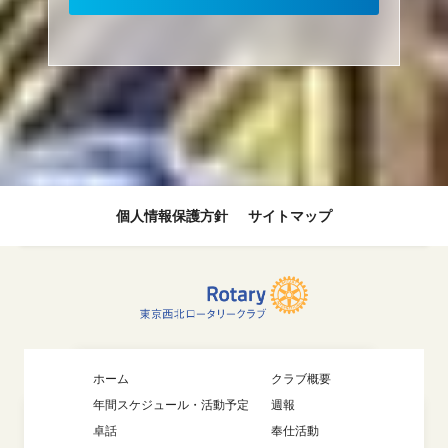
個人情報保護方針
サイトマップ
ホーム
クラブ概要
年間スケジュール・活動予定
週報
卓話
奉仕活動