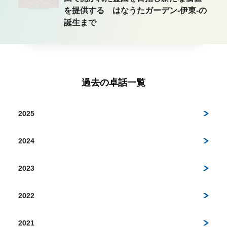
を提供する はなうたガーデン-伊東-の
誕生まで
過去の卓話一覧
2025
2024
2023
2022
2021