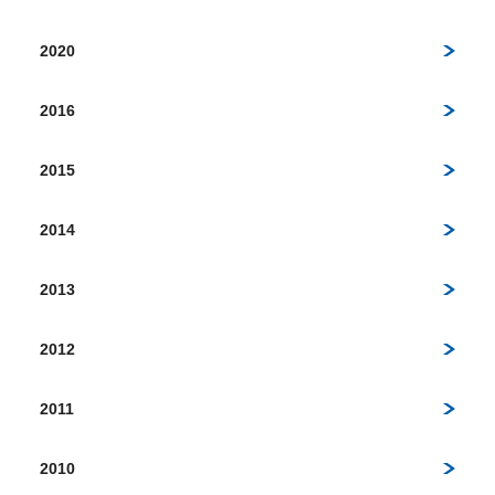
2020
2016
2015
2014
2013
2012
2011
2010