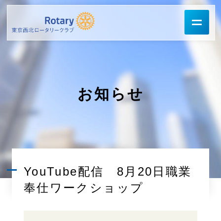
お知らせ
YouTube配信 8月20日職業
奉仕ワークショップ