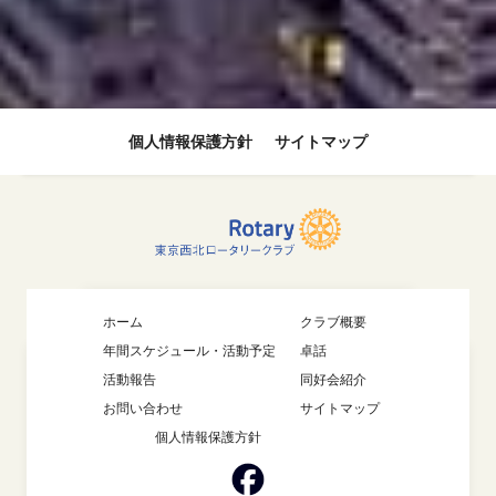
個人情報保護方針
サイトマップ
ホーム
クラブ概要
年間スケジュール・活動予定
卓話
活動報告
同好会紹介
お問い合わせ
サイトマップ
個人情報保護方針