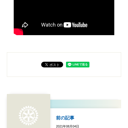
前の記事
2021年08月04日