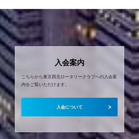
入会案内
こちらから東京西北ロータリークラブへの入会案
内をご覧いただけます。
入会について