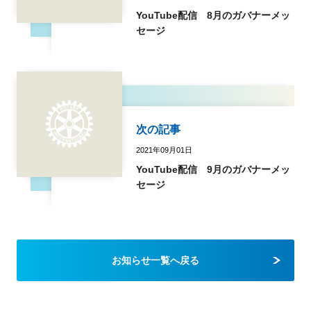
YouTube配信 8月のガバナーメッ
セージ
次の記事
2021年09月01日
YouTube配信 9月のガバナーメッ
セージ
お知らせ一覧へ戻る