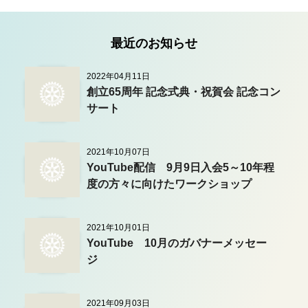
最近のお知らせ
2022年04月11日
創立65周年 記念式典・祝賀会 記念コン
サート
2021年10月07日
YouTube配信 9月9日入会5～10年程
度の方々に向けたワークショップ
2021年10月01日
YouTube 10月のガバナーメッセー
ジ
2021年09月03日