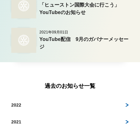
「ヒューストン国際大会に行こう」
YouTubeのお知らせ
2021年09月01日
YouTube配信 9月のガバナーメッセー
ジ
過去のお知らせ一覧
2022
2021