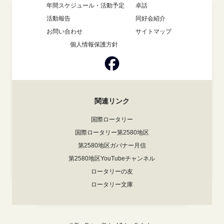
年間スケジュール・活動予定
卓話
活動報告
同好会紹介
お問い合わせ
サイトマップ
個人情報保護方針
関連リンク
国際ロータリー
国際ロータリー第2580地区
第2580地区ガバナー月信
第2580地区YouTubeチャンネル
ロータリーの友
ロータリー文庫