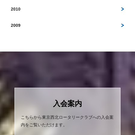
2010
2009
入会案内
こちらから東京西北ロータリークラブへの入会案
内をご覧いただけます。