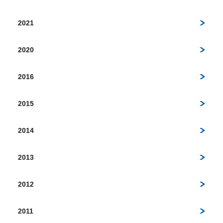
2021
2020
2016
2015
2014
2013
2012
2011