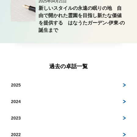
2025年04月21日
新しいスタイルの永遠の眠りの地 自
由で開かれた霊園を目指し新たな価値
を提供する はなうたガーデン-伊東-の
誕生まで
過去の卓話一覧
2025
2024
2023
2022