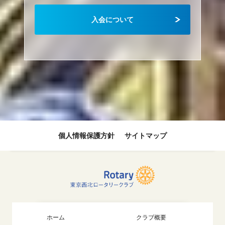
入会について
個人情報保護方針
サイトマップ
ホーム
クラブ概要