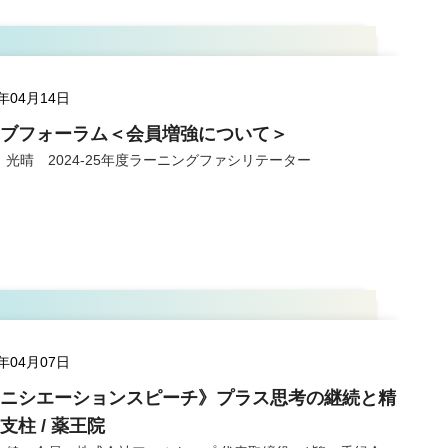
5年04月14日
ブフォーラム＜会員増強について＞
 光晴 2024-25年度ラーニングファシリテーター
5年04月07日
ニシエーションスピーチ》プラス思考の継続と精
支柱 / 薬王院