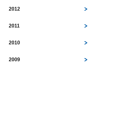
2012
2011
2010
2009