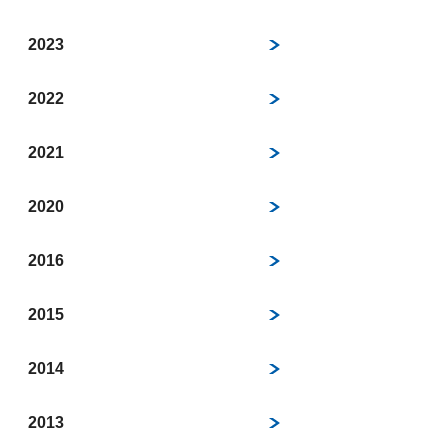
2023
2022
2021
2020
2016
2015
2014
2013