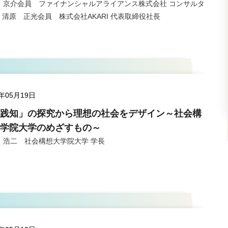
 京介会員 ファイナンシャルアライアンス株式会社 コンサルタ
/ 清原 正光会員 株式会社AKARI 代表取締役社長
5年05月19日
践知」の探究から理想の社会をデザイン～社会構
学院大学のめざすもの～
 浩二 社会構想大学院大学 学長