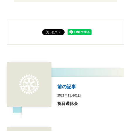
前の記事
2021年11月01日
祝日週休会