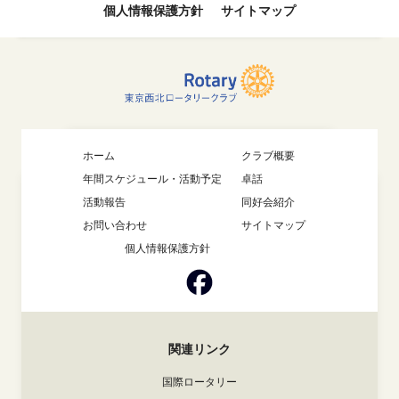
個人情報保護方針
サイトマップ
ホーム
クラブ概要
年間スケジュール・活動予定
卓話
活動報告
同好会紹介
お問い合わせ
サイトマップ
個人情報保護方針
関連リンク
国際ロータリー