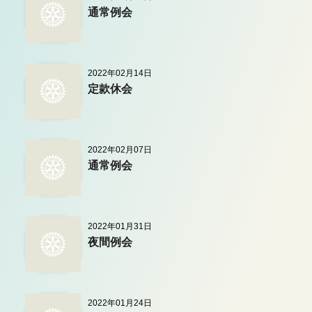
通常例会
2022年02月14日
定款休会
2022年02月07日
通常例会
2022年01月31日
夜間例会
2022年01月24日