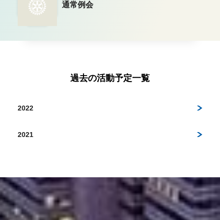
通常例会
過去の活動予定一覧
2022
2021