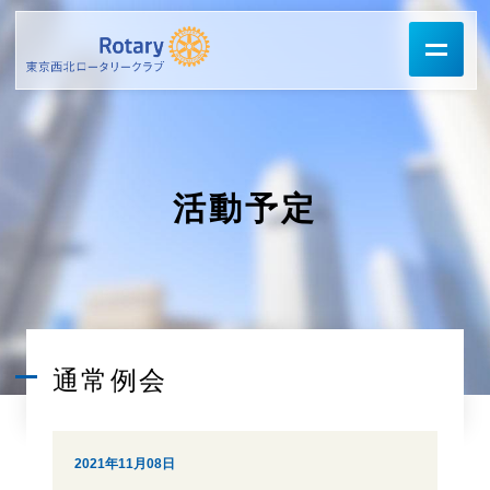
活動予定
通常例会
2021年11月08日