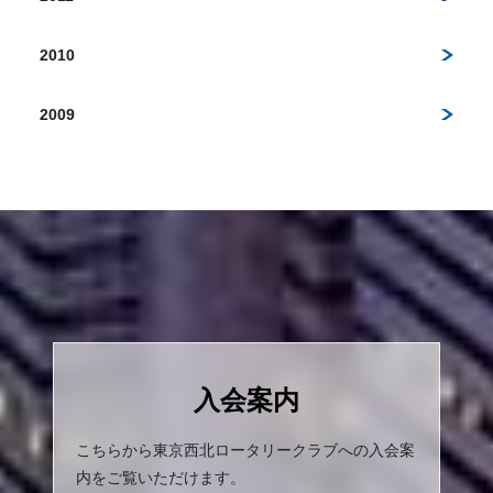
2010
2009
入会案内
こちらから東京西北ロータリークラブへの入会案
内をご覧いただけます。