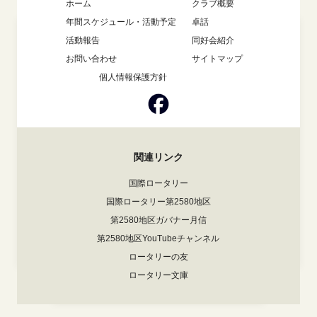
ホーム
クラブ概要
年間スケジュール・活動予定
卓話
活動報告
同好会紹介
お問い合わせ
サイトマップ
個人情報保護方針
関連リンク
国際ロータリー
国際ロータリー第2580地区
第2580地区ガバナー月信
第2580地区YouTubeチャンネル
ロータリーの友
ロータリー文庫