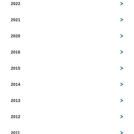
2022
2021
2020
2016
2015
2014
2013
2012
2011