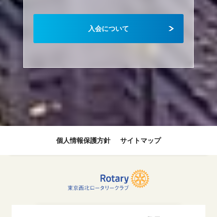
入会について
個人情報保護方針
サイトマップ