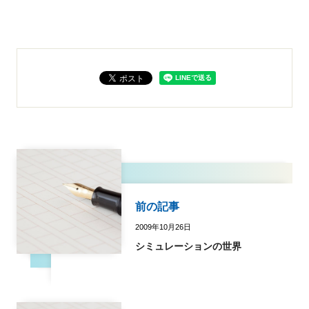
前の記事
2009年10月26日
シミュレーションの世界