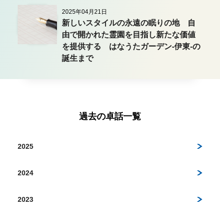
2025年04月21日
新しいスタイルの永遠の眠りの地 自
由で開かれた霊園を目指し新たな価値
を提供する はなうたガーデン-伊東-の
誕生まで
過去の卓話一覧
2025
2024
2023