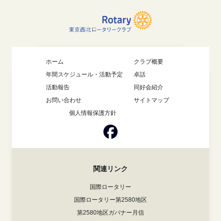
ホーム
クラブ概要
年間スケジュール・活動予定
卓話
活動報告
同好会紹介
お問い合わせ
サイトマップ
個人情報保護方針
関連リンク
国際ロータリー
国際ロータリー第2580地区
第2580地区ガバナー月信