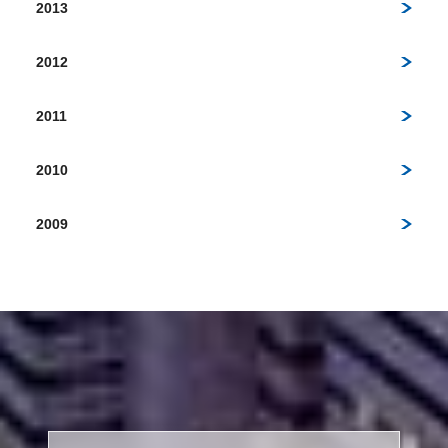
2013
2012
2011
2010
2009