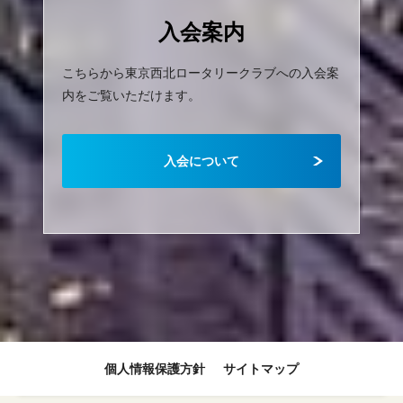
入会案内
こちらから東京西北ロータリークラブへの入会案
内をご覧いただけます。
入会について
個人情報保護方針
サイトマップ