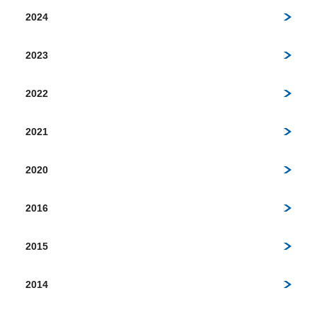
2024
2023
2022
2021
2020
2016
2015
2014