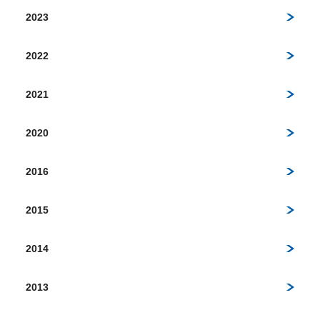
2023
2022
2021
2020
2016
2015
2014
2013