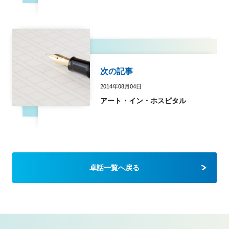
次の記事
2014年08月04日
アート・イン・ホスピタル
卓話一覧へ戻る