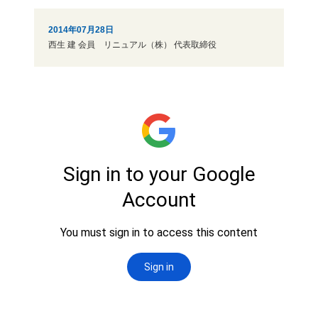
2014年07月28日
西生 建 会員 リニュアル（株） 代表取締役