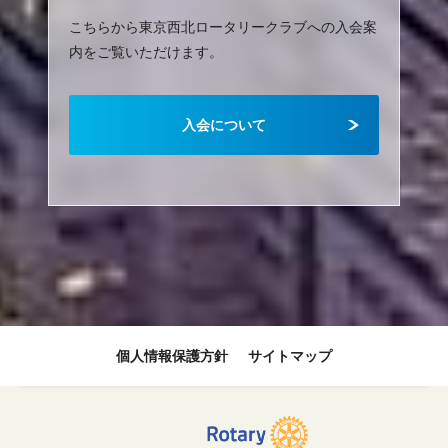
こちらから東京西北ロータリークラブへの入会案
内をご覧いただけます。
入会について
個人情報保護方針
サイトマップ