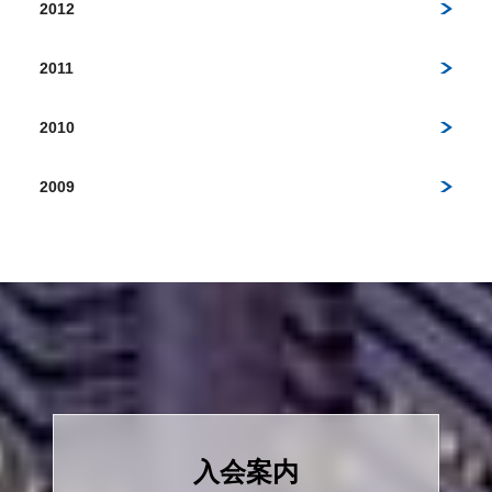
2012
2011
2010
2009
入会案内