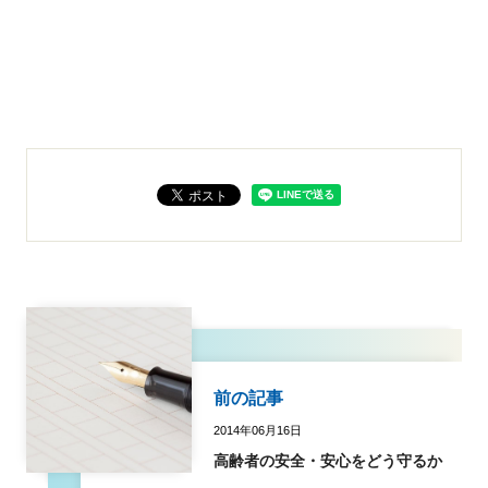
前の記事
2014年06月16日
高齢者の安全・安心をどう守るか