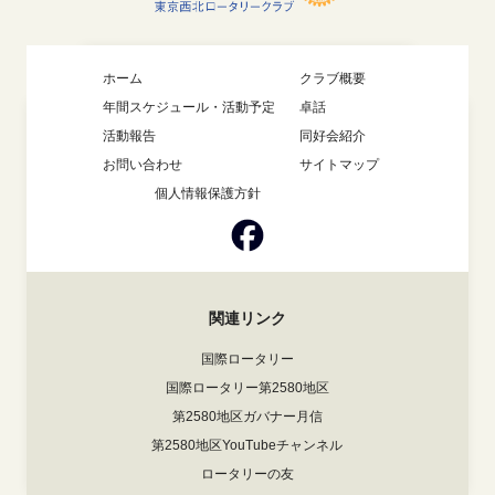
ホーム
クラブ概要
年間スケジュール・活動予定
卓話
活動報告
同好会紹介
お問い合わせ
サイトマップ
個人情報保護方針
関連リンク
国際ロータリー
国際ロータリー第2580地区
第2580地区ガバナー月信
第2580地区YouTubeチャンネル
ロータリーの友