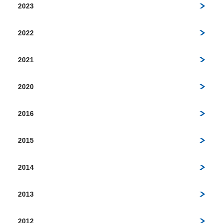
2023
2022
2021
2020
2016
2015
2014
2013
2012