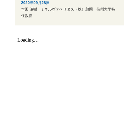
2020年09月28日
本田 茂樹 ミネルヴァベリタス（株）顧問 信州大学特
任教授