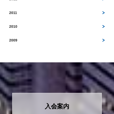
2011
2010
2009
入会案内