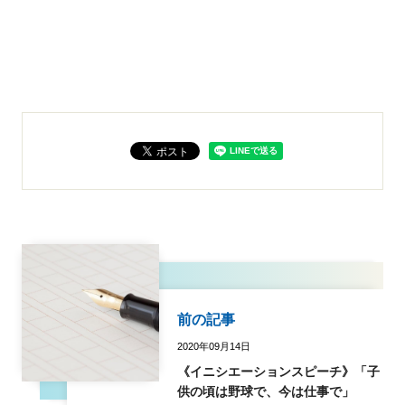
前の記事
2020年09月14日
《イニシエーションスピーチ》「子
供の頃は野球で、今は仕事で」