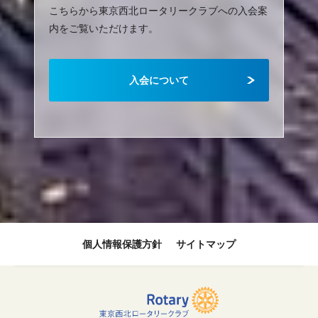
こちらから東京西北ロータリークラブへの入会案
内をご覧いただけます。
入会について
個人情報保護方針
サイトマップ