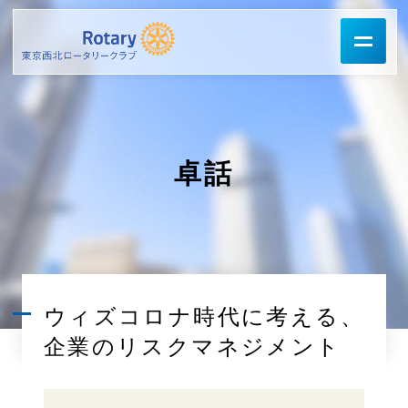
卓話
ウィズコロナ時代に考える、
企業のリスクマネジメント