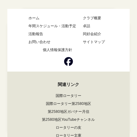
ホーム
クラブ概要
年間スケジュール・活動予定
卓話
活動報告
同好会紹介
お問い合わせ
サイトマップ
個人情報保護方針
関連リンク
国際ロータリー
国際ロータリー第2580地区
第2580地区ガバナー月信
第2580地区YouTubeチャンネル
ロータリーの友
ロータリー文庫