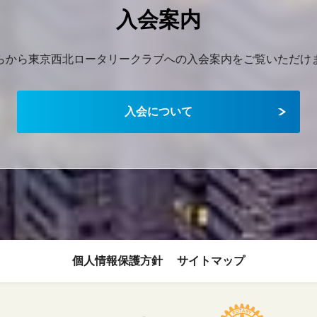
入会案内
らから東京西北ロータリークラブへの入会案内をご覧いただけ
入会について
個人情報保護方針
サイトマップ