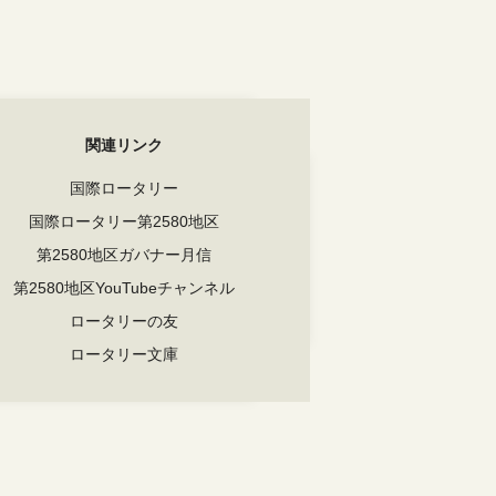
関連リンク
国際ロータリー
国際ロータリー第2580地区
第2580地区ガバナー月信
第2580地区YouTubeチャンネル
ロータリーの友
ロータリー文庫