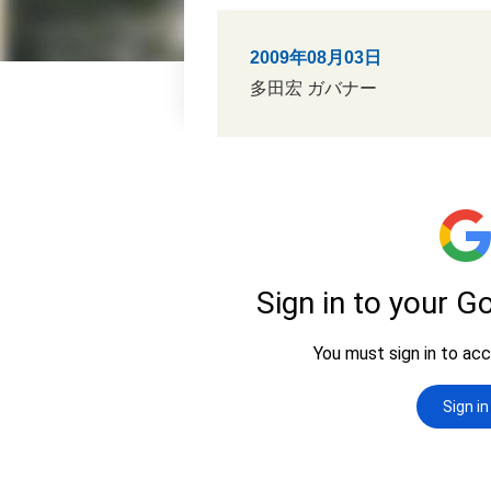
2009年08月03日
多田宏 ガバナー