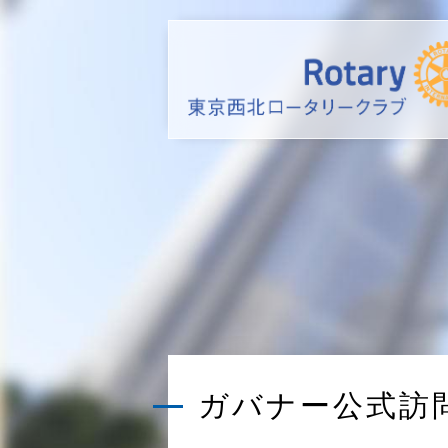
ガバナー公式訪