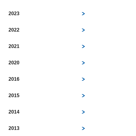
2023
2022
2021
2020
2016
2015
2014
2013