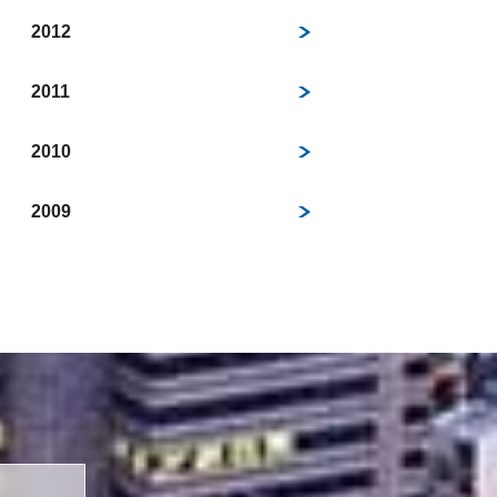
2012
2011
2010
2009