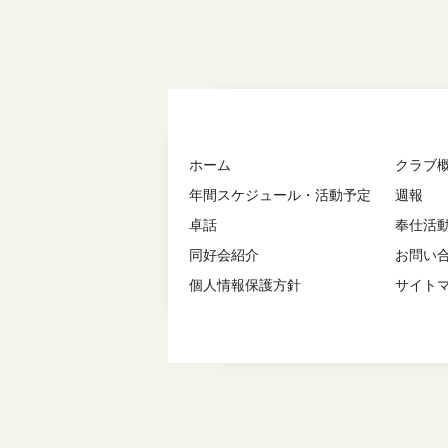
ホーム
クラブ
年間スケジュール・活動予定
週報
卓話
奉仕活
同好会紹介
お問い
個人情報保護方針
サイト