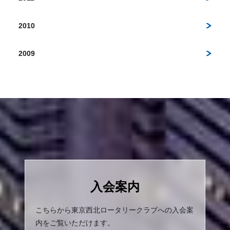
2010
2009
入会案内
こちらから東京西北ロータリークラブへの入会案
内をご覧いただけます。