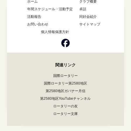
ホーム
クラブ概要
年間スケジュール・活動予定
卓話
活動報告
同好会紹介
お問い合わせ
サイトマップ
個人情報保護方針
関連リンク
国際ロータリー
国際ロータリー第2580地区
第2580地区ガバナー月信
第2580地区YouTubeチャンネル
ロータリーの友
ロータリー文庫