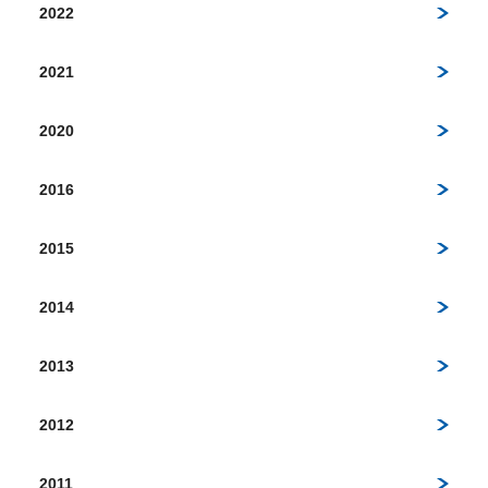
2022
2021
2020
2016
2015
2014
2013
2012
2011