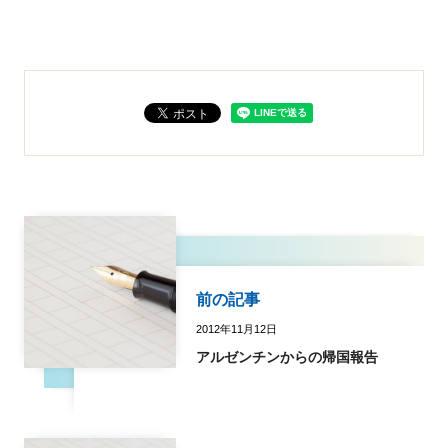
前の記事
2012年11月12日
アルゼンチンからの帰国報告