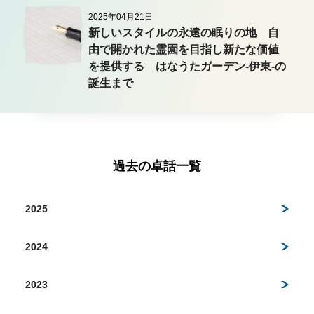
2025年04月21日
新しいスタイルの永遠の眠りの地 自
由で開かれた霊園を目指し新たな価値
を提供する はなうたガーデン-伊東-の
誕生まで
過去の卓話一覧
2025
2024
2023