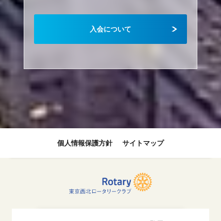
入会について
個人情報保護方針
サイトマップ