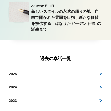
2025年04月21日
新しいスタイルの永遠の眠りの地 自
由で開かれた霊園を目指し新たな価値
を提供する はなうたガーデン-伊東-の
誕生まで
過去の卓話一覧
2025
2024
2023