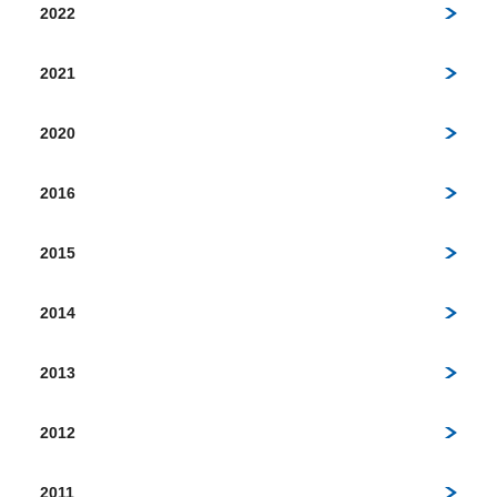
2022
2021
2020
2016
2015
2014
2013
2012
2011