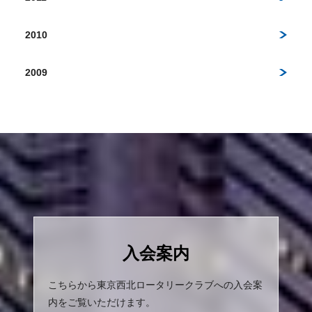
2010
2009
入会案内
こちらから東京西北ロータリークラブへの入会案
内をご覧いただけます。