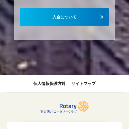
入会について
個人情報保護方針
サイトマップ