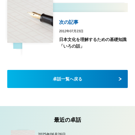
次の記事
2012年07月23日
日本文化を理解するための基礎知識
「いろの話」
卓話一覧へ戻る
最近の卓話
2025年06月26日