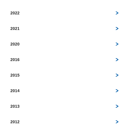
2022
2021
2020
2016
2015
2014
2013
2012