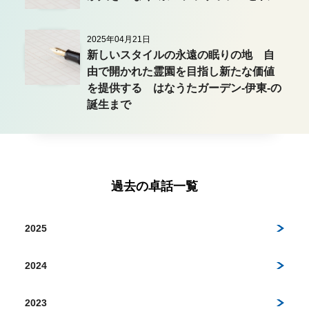
2025年04月21日
新しいスタイルの永遠の眠りの地 自
由で開かれた霊園を目指し新たな価値
を提供する はなうたガーデン-伊東-の
誕生まで
過去の卓話一覧
2025
2024
2023