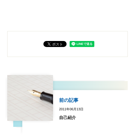
前の記事
2011年06月13日
自己紹介