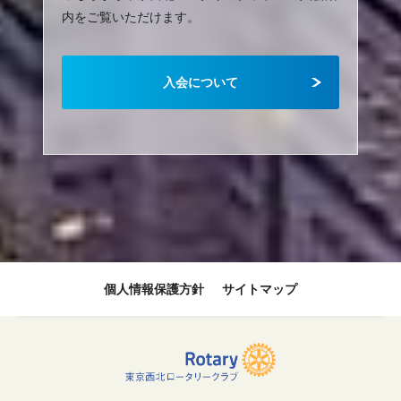
内をご覧いただけます。
入会について
個人情報保護方針
サイトマップ