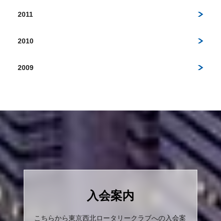
2011
2010
2009
入会案内
こちらから東京西北ロータリークラブへの入会案