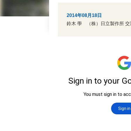
2014年08月18日
鈴木 學 （株）日立製作所 