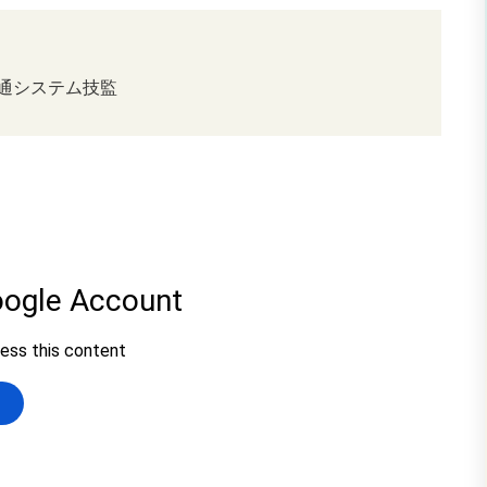
交通システム技監