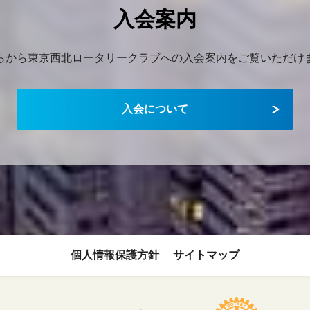
入会案内
らから東京西北ロータリークラブへの入会案内をご覧いただけ
入会について
個人情報保護方針
サイトマップ