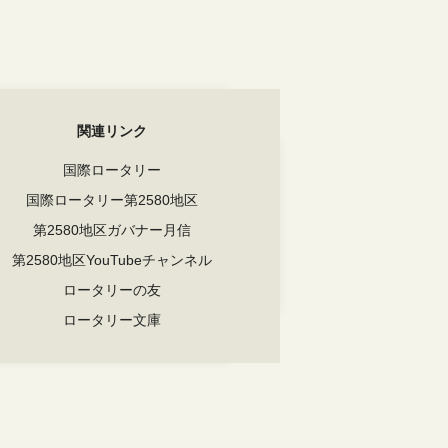
関連リンク
国際ロータリー
国際ロータリー第2580地区
第2580地区ガバナー月信
第2580地区YouTubeチャンネル
ロータリーの友
ロータリー文庫