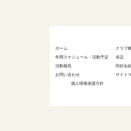
ホーム
クラブ
年間スケジュール・活動予定
卓話
活動報告
同好会
お問い合わせ
サイト
個人情報保護方針