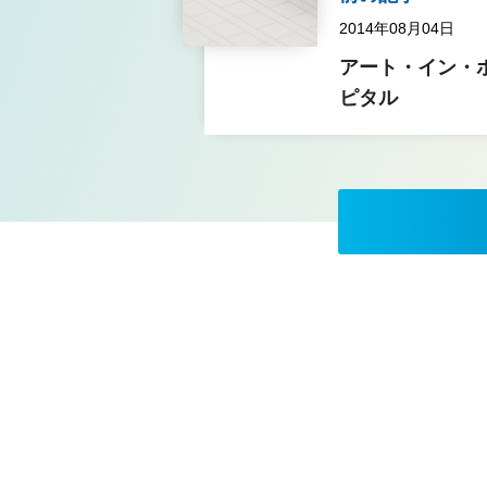
2014年08月04日
アート・イン・
ピタル