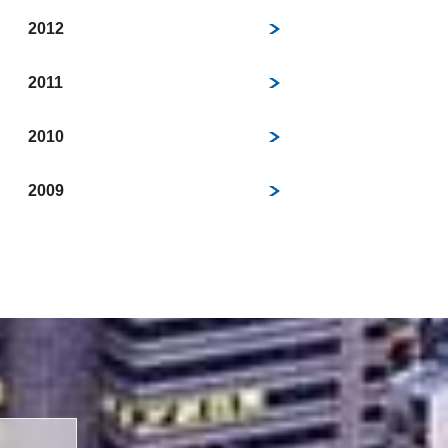
2012
2011
2010
2009