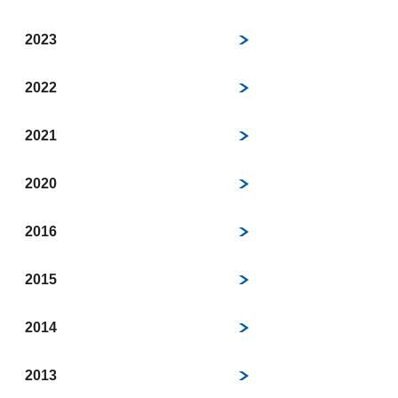
2023
2022
2021
2020
2016
2015
2014
2013