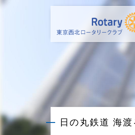
日の丸鉄道 海渡