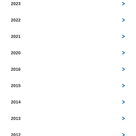
2023
2022
2021
2020
2016
2015
2014
2013
2012