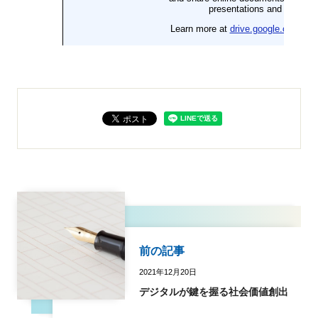
前の記事
2021年12月20日
デジタルが鍵を握る社会価値創出