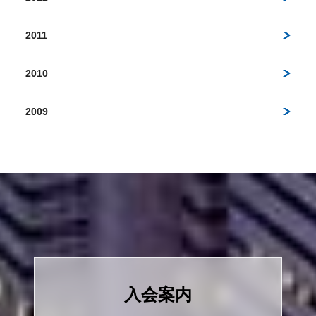
2011
2010
2009
入会案内