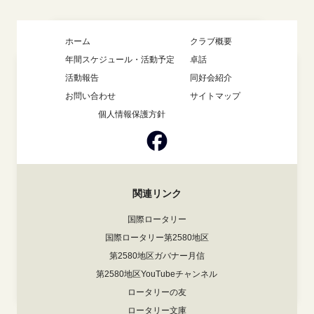
ホーム
クラブ概要
年間スケジュール・活動予定
卓話
活動報告
同好会紹介
お問い合わせ
サイトマップ
個人情報保護方針
関連リンク
国際ロータリー
国際ロータリー第2580地区
第2580地区ガバナー月信
第2580地区YouTubeチャンネル
ロータリーの友
ロータリー文庫