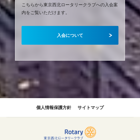
こちらから東京西北ロータリークラブへの入会案
内をご覧いただけます。
入会について
個人情報保護方針
サイトマップ