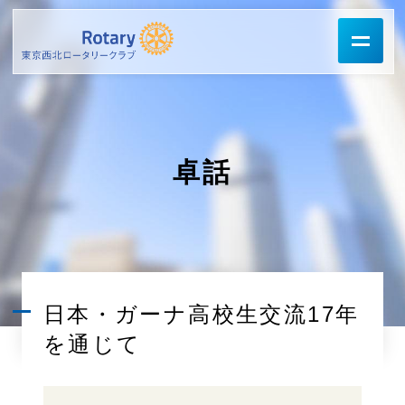
卓話
日本・ガーナ高校生交流17年
を通じて