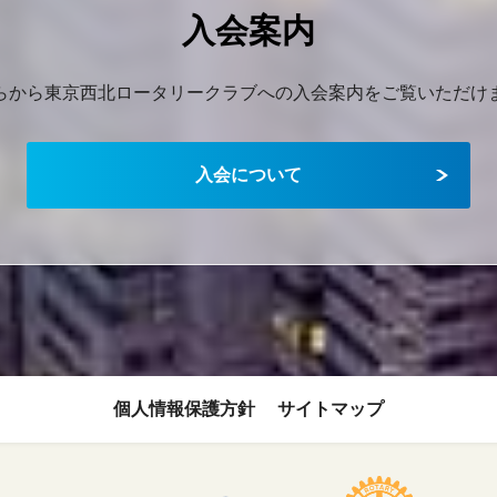
入会案内
らから東京西北ロータリークラブへの入会案内をご覧いただけ
入会について
個人情報保護方針
サイトマップ