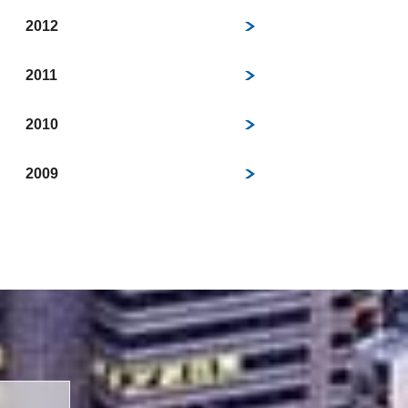
2012
2011
2010
2009