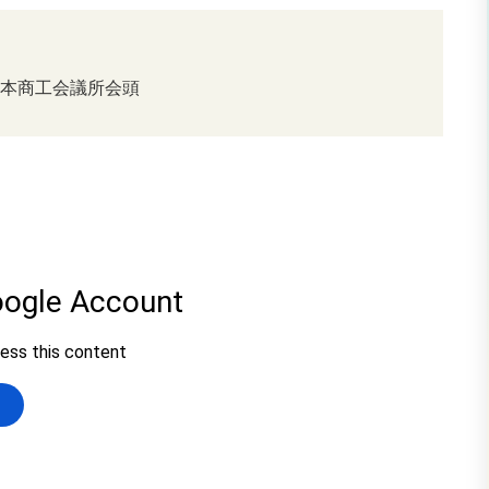
日本商工会議所会頭