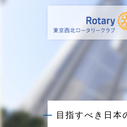
目指すべき日本