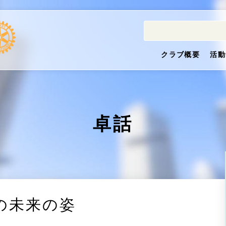
クラブ概要
活動
卓話
の未来の姿