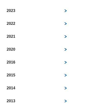
2023
2022
2021
2020
2016
2015
2014
2013