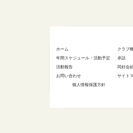
ホーム
クラブ
年間スケジュール・活動予定
卓話
活動報告
同好会
お問い合わせ
サイト
個人情報保護方針