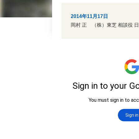
2014年11月17日
岡村 正 （株）東芝 相談役 