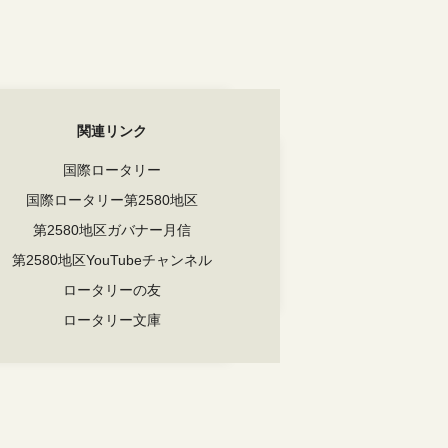
関連リンク
国際ロータリー
国際ロータリー第2580地区
第2580地区ガバナー月信
第2580地区YouTubeチャンネル
ロータリーの友
ロータリー文庫