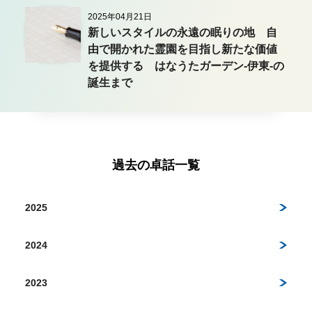
2025年04月21日
新しいスタイルの永遠の眠りの地 自
由で開かれた霊園を目指し新たな価値
を提供する はなうたガーデン-伊東-の
誕生まで
過去の卓話一覧
2025
2024
2023