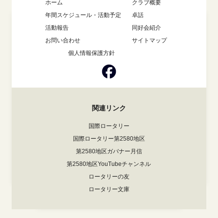
ホーム
クラブ概要
年間スケジュール・活動予定
卓話
活動報告
同好会紹介
お問い合わせ
サイトマップ
個人情報保護方針
関連リンク
国際ロータリー
国際ロータリー第2580地区
第2580地区ガバナー月信
第2580地区YouTubeチャンネル
ロータリーの友
ロータリー文庫