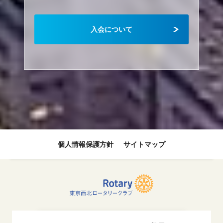
入会について
個人情報保護方針
サイトマップ