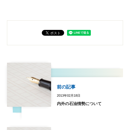
前の記事
2013年02月18日
内外の石油情勢について