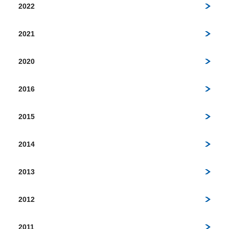
2022
2021
2020
2016
2015
2014
2013
2012
2011