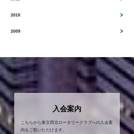
2010
2009
入会案内
こちらから東京西北ロータリークラブへの入会案
内をご覧いただけます。