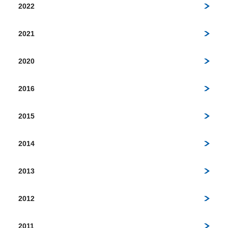
2022
2021
2020
2016
2015
2014
2013
2012
2011