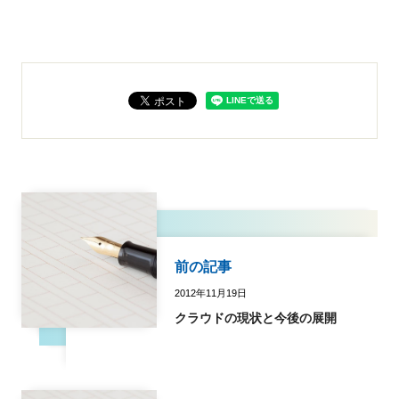
前の記事
2012年11月19日
クラウドの現状と今後の展開