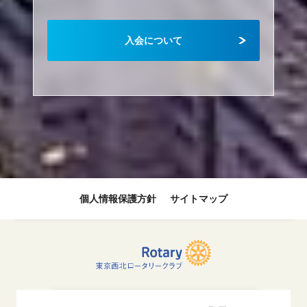
入会について
個人情報保護方針
サイトマップ