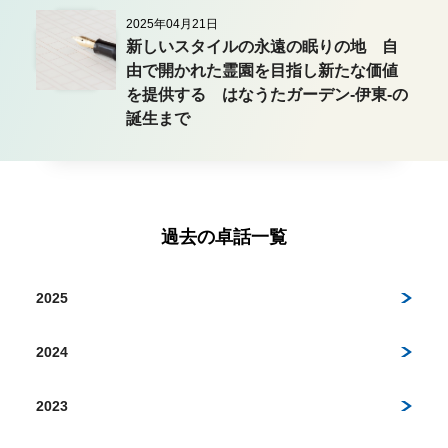
2025年04月21日
新しいスタイルの永遠の眠りの地 自
由で開かれた霊園を目指し新たな価値
を提供する はなうたガーデン-伊東-の
誕生まで
過去の卓話一覧
2025
2024
2023