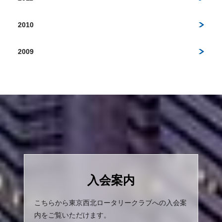
2010
2009
入会案内
こちらから東京西北ロータリークラブへの入会案
内をご覧いただけます。