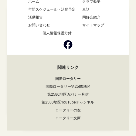
ホーム
クラブ概要
年間スケジュール・活動予定
卓話
活動報告
同好会紹介
お問い合わせ
サイトマップ
個人情報保護方針
関連リンク
国際ロータリー
国際ロータリー第2580地区
第2580地区ガバナー月信
第2580地区YouTubeチャンネル
ロータリーの友
ロータリー文庫