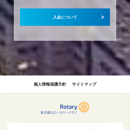
入会について
個人情報保護方針
サイトマップ