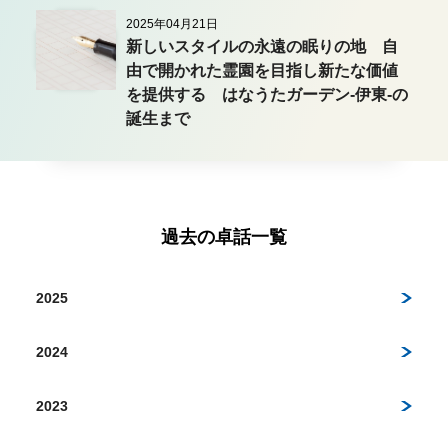
2025年04月21日
新しいスタイルの永遠の眠りの地 自
由で開かれた霊園を目指し新たな価値
を提供する はなうたガーデン-伊東-の
誕生まで
過去の卓話一覧
2025
2024
2023