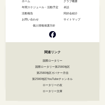
ホーム
クラブ概要
年間スケジュール・活動予定
卓話
活動報告
同好会紹介
お問い合わせ
サイトマップ
個人情報保護方針
関連リンク
国際ロータリー
国際ロータリー第2580地区
第2580地区ガバナー月信
第2580地区YouTubeチャンネル
ロータリーの友
ロータリー文庫