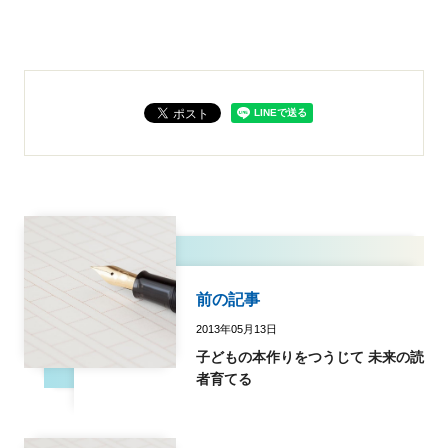
前の記事
2013年05月13日
子どもの本作りをつうじて 未来の読
者育てる