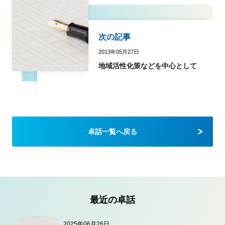
次の記事
2013年05月27日
地域活性化策などを中心として
卓話一覧へ戻る
最近の卓話
2025年06月26日