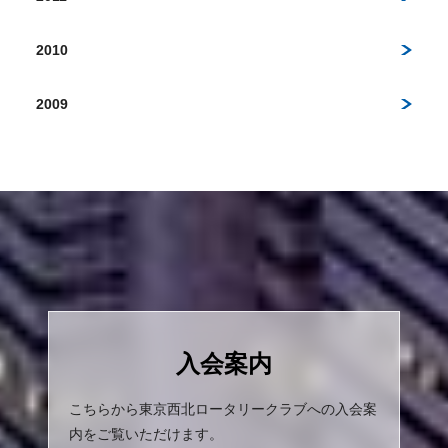
2010
2009
入会案内
こちらから東京西北ロータリークラブへの入会案
内をご覧いただけます。