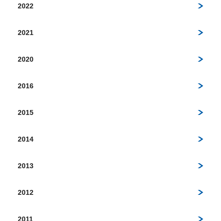
2022
2021
2020
2016
2015
2014
2013
2012
2011